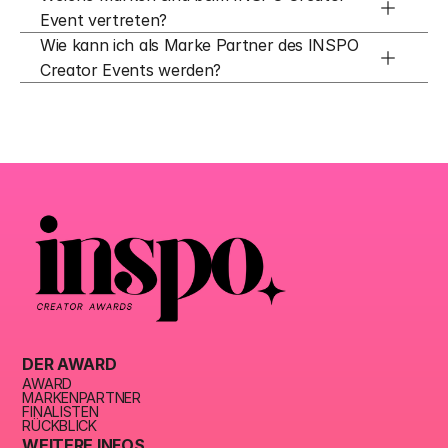
Event vertreten?
Wie kann ich als Marke Partner des INSPO 
Creator Events werden?
DER AWARD
AWARD
MARKENPARTNER
FINALISTEN
RÜCKBLICK
WEITERE INFOS