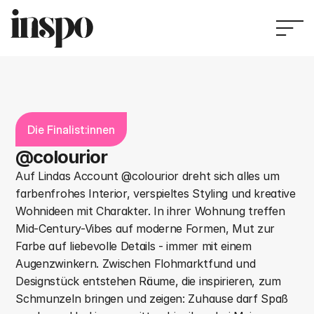
Die Finalist:innen
@colourior
Auf Lindas Account @colourior dreht sich alles um 
farbenfrohes Interior, verspieltes Styling und kreative 
Wohnideen mit Charakter. In ihrer Wohnung treffen 
Mid-Century-Vibes auf moderne Formen, Mut zur 
Farbe auf liebevolle Details - immer mit einem 
Augenzwinkern. Zwischen Flohmarktfund und 
Designstück entstehen Räume, die inspirieren, zum 
Schmunzeln bringen und zeigen: Zuhause darf Spaß 