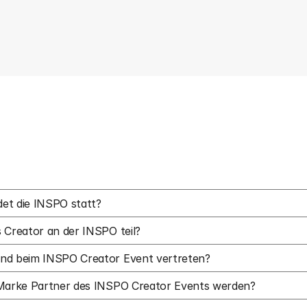
et die INSPO statt?
 Creator an der INSPO teil?
nd beim INSPO Creator Event vertreten?
 Marke Partner des INSPO Creator Events werden?