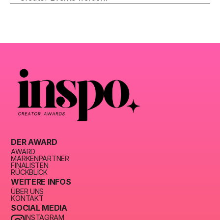
DER AWARD
AWARD
MARKENPARTNER
FINALISTEN
RÜCKBLICK
WEITERE INFOS
ÜBER UNS
KONTAKT
SOCIAL MEDIA
INSTAGRAM