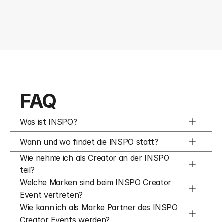
FAQ
Was ist INSPO?
Wann und wo findet die INSPO statt?
Wie nehme ich als Creator an der INSPO 
teil?
Welche Marken sind beim INSPO Creator 
Event vertreten?
Wie kann ich als Marke Partner des INSPO 
Creator Events werden?