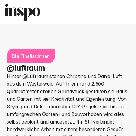
Die Finalist:innen
@luftraum
Hinter @Luftraum stehen Christine und Daniel Luft 
aus dem Westerwald. Auf ihrem rund 2.500 
Quadratmeter großen Grundstück gestalten sie Haus 
und Garten mit viel Kreativität und Eigenleistung. Von 
Styling und Dekoration über DIY-Projekte bis hin zu 
umfangreichen Garten- und Bauvorhaben wird alles 
selbst geplant und umgesetzt. Ihr Stil verbindet 
handwerkliche Arbeit mit einem besonderen Gespür 