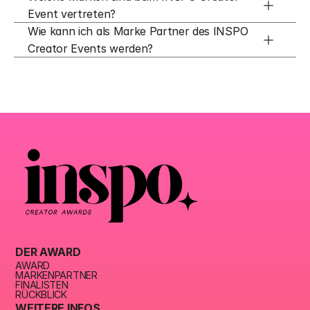
Event vertreten?
Wie kann ich als Marke Partner des INSPO 
Creator Events werden?
DER AWARD
AWARD
MARKENPARTNER
FINALISTEN
RÜCKBLICK
WEITERE INFOS