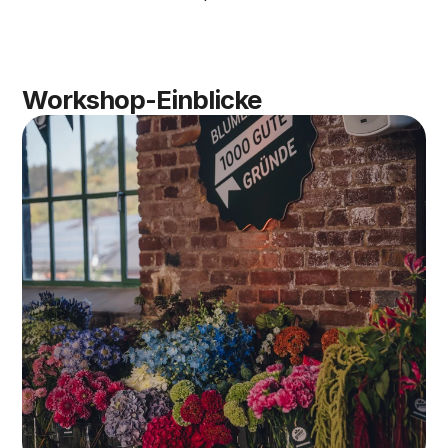
Workshop-Einblicke 