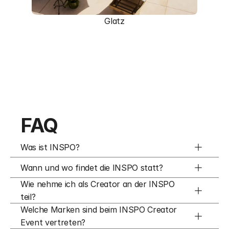
Glatz
FAQ
Was ist INSPO?
Wann und wo findet die INSPO statt?
Wie nehme ich als Creator an der INSPO 
teil?
Welche Marken sind beim INSPO Creator 
Event vertreten?