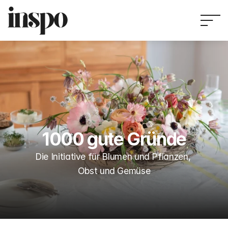
1000 gute Gründe
Die Initiative für Blumen und Pflanzen, 
Obst und Gemüse