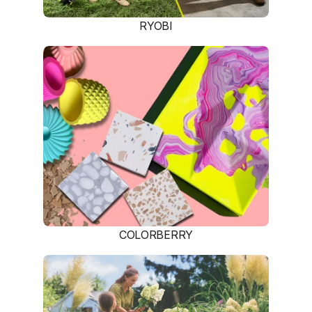
RYOBI
COLORBERRY