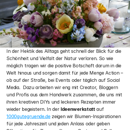
In der Hektik des Alltags geht schnell der Blick für die 
Schönheit und Vielfalt der Natur verloren. So wie 
möglich tragen wir die positive Botschaft darum in die 
Welt hinaus und sorgen damit für jede Menge Action – 
ob auf der Straße, bei Events oder täglich auf Social 
Media. ​ Dazu arbeiten wir eng mit Creator, Bloggern 
und Profis aus dem Handwerk zusammen, die uns mit 
ihren kreativen DIYs und leckeren Rezepten immer 
wieder begeistern. In der 
Ideenwerkstatt
 auf 
1000gutegruende.de
 zeigen wir Blumen-Inspirationen 
für jede Jahreszeit und jeden Anlass oder geben 