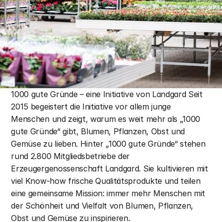
1000 gute Gründe – eine Initiative von Landgard Seit 
2015 begeistert die Initiative vor allem junge 
Menschen und zeigt, warum es weit mehr als „1000 
gute Gründe“ gibt, Blumen, Pflanzen, Obst und 
Gemüse zu lieben. Hinter „1000 gute Gründe“ stehen 
rund 2.800 Mitgliedsbetriebe der 
Erzeugergenossenschaft Landgard. Sie kultivieren mit 
viel Know-how frische Qualitätsprodukte und teilen 
eine gemeinsame Mission: immer mehr Menschen mit 
der Schönheit und Vielfalt von Blumen, Pflanzen, 
Obst und Gemüse zu inspirieren.