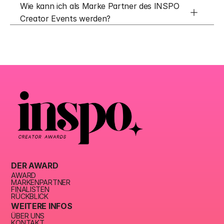
Wie kann ich als Marke Partner des INSPO 
Creator Events werden?
DER AWARD
AWARD
MARKENPARTNER
FINALISTEN
RÜCKBLICK
WEITERE INFOS
ÜBER UNS
KONTAKT