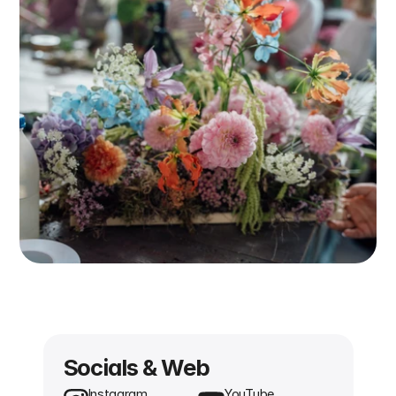
Socials & Web
Instagram
YouTube