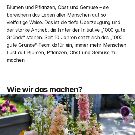
Blumen und Pflanzen, Obst und Gemüse – sie 
bereichern das Leben aller Menschen auf so 
vielfältige Weise. Das ist die tiefe Überzeugung und 
der starke Antrieb, die hinter der Initiative „1000 gute 
Gründe“ stehen. Seit 10 Jahren setzt sich das „1000 
gute Gründe“-Team dafür ein, immer mehr Menschen 
Lust auf Blumen, Pflanzen, Obst und Gemüse zu 
machen. 
Wie wir das machen? 