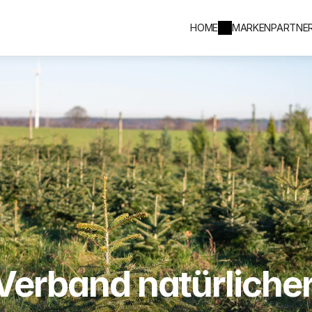
HOME
MARKENPARTNE
Verband natürlicher