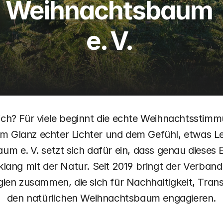
Weihnachtsbaum 
e. V. 
ch? Für viele beginnt die echte Weihnachtsstimm
em Glanz echter Lichter und dem Gefühl, etwas Le
 e. V. setzt sich dafür ein, dass genau dieses Er
lang mit der Natur. Seit 2019 bringt der Verband
en zusammen, die sich für Nachhaltigkeit, Tran
den natürlichen Weihnachtsbaum engagieren.