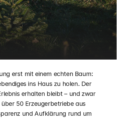
ung erst mit einem echten Baum: 
bendiges ins Haus zu holen. Der 
lebnis erhalten bleibt – und zwar 
 über 50 Erzeugerbetriebe aus 
sparenz und Aufklärung rund um 