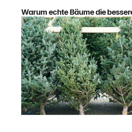
Warum echte Bäume die bessere