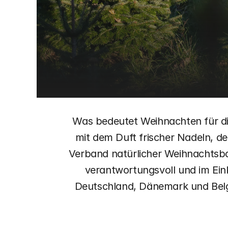
Was bedeutet Weihnachten für di
mit dem Duft frischer Nadeln, d
Verband natürlicher Weihnachtsbaum
verantwortungsvoll und im Eink
Deutschland, Dänemark und Belgi